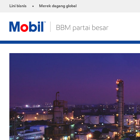
Lini bisnis
Merek dagang global
•