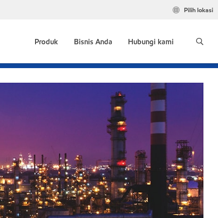
Pilih lokasi
Produk
Bisnis Anda
Hubungi kami